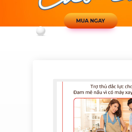
MUA NGAY